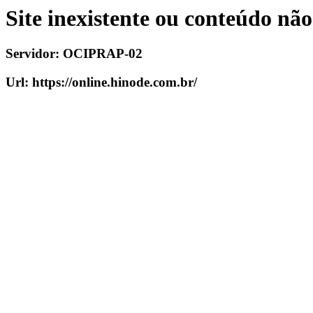
Site inexistente ou conteúdo nã
Servidor:
OCIPRAP-02
Url:
https://online.hinode.com.br/